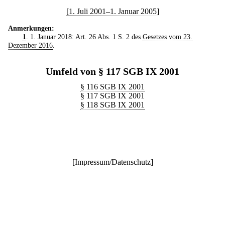
[1. Juli 2001–1. Januar 2005]
Anmerkungen:
1
. 1. Januar 2018: Art. 26 Abs. 1 S. 2 des
Gesetzes vom 23.
Dezember 2016
.
Umfeld von § 117 SGB IX 2001
§ 116 SGB IX 2001
§ 117 SGB IX 2001
§ 118 SGB IX 2001
[
Impressum/Datenschutz
]