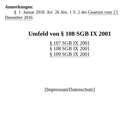
Anmerkungen:
1
. 1. Januar 2018: Art. 26 Abs. 1 S. 2 des
Gesetzes vom 23.
Dezember 2016
.
Umfeld von § 108 SGB IX 2001
§ 107 SGB IX 2001
§ 108 SGB IX 2001
§ 109 SGB IX 2001
[
Impressum/Datenschutz
]