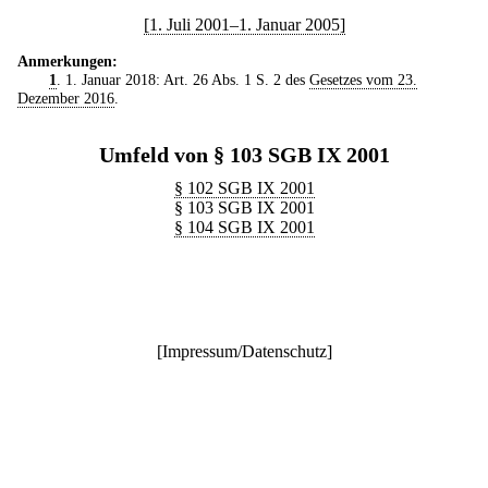
[1. Juli 2001–1. Januar 2005]
Anmerkungen:
1
. 1. Januar 2018: Art. 26 Abs. 1 S. 2 des
Gesetzes vom 23.
Dezember 2016
.
Umfeld von § 103 SGB IX 2001
§ 102 SGB IX 2001
§ 103 SGB IX 2001
§ 104 SGB IX 2001
[
Impressum/Datenschutz
]