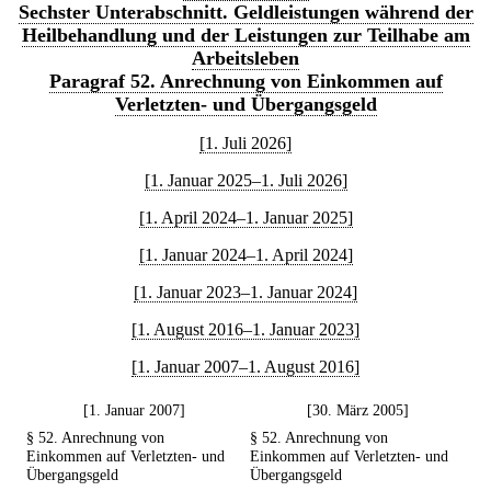
Sechster Unterabschnitt. Geldleistungen während der
Heilbehandlung und der Leistungen zur Teilhabe am
Arbeitsleben
Paragraf 52. Anrechnung von Einkommen auf
Verletzten- und Übergangsgeld
[1. Juli 2026]
[1. Januar 2025–1. Juli 2026]
[1. April 2024–1. Januar 2025]
[1. Januar 2024–1. April 2024]
[1. Januar 2023–1. Januar 2024]
[1. August 2016–1. Januar 2023]
[1. Januar 2007–1. August 2016]
[1. Januar 2007]
[30. März 2005]
§ 52. Anrechnung von
§ 52. Anrechnung von
Einkommen auf Verletzten- und
Einkommen auf Verletzten- und
Übergangsgeld
Übergangsgeld