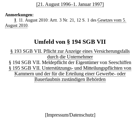
[21. August 1996–1. Januar 1997]
Anmerkungen:
1
. 11. August 2010: Artt. 3 Nr. 21, 12 S. 1 des
Gesetzes vom 5.
August 2010
.
Umfeld von § 194 SGB VII
§ 193 SGB VII. Pflicht zur Anzeige eines Versicherungsfalls
durch die Unternehmer
§ 194 SGB VII. Meldepflicht der Eigentümer von Seeschiffen
§ 195 SGB VII. Unterstützungs- und Mitteilungspflichten von
Kammern und der für die Erteilung einer Gewerbe- oder
Bauerlaubnis zuständigen Behörden
[
Impressum/Datenschutz
]