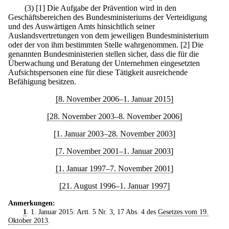
(3)
[1] Die Aufgabe der Prävention wird in den
Geschäftsbereichen des Bundesministeriums der Verteidigung
und des Auswärtigen Amts hinsichtlich seiner
Auslandsvertretungen von dem jeweiligen Bundesministerium
oder der von ihm bestimmten Stelle wahrgenommen.
[2] Die
genannten Bundesministerien stellen sicher, dass die für die
Überwachung und Beratung der Unternehmen eingesetzten
Aufsichtspersonen eine für diese Tätigkeit ausreichende
Befähigung besitzen.
[8. November 2006–1. Januar 2015]
[28. November 2003–8. November 2006]
[1. Januar 2003–28. November 2003]
[7. November 2001–1. Januar 2003]
[1. Januar 1997–7. November 2001]
[21. August 1996–1. Januar 1997]
Anmerkungen:
1
. 1. Januar 2015: Artt. 5 Nr. 3, 17 Abs. 4 des
Gesetzes vom 19.
Oktober 2013
.