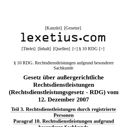
[
Kanzlei
] [
Gesetze
]
[
Titelei
] [
Inhalt
] [
Quellen
]
[
<
]
§ 10 RDG
[
>
]
§ 10 RDG. Rechtsdienstleistungen aufgrund besonderer
Sachkunde
Gesetz über außergerichtliche
Rechtsdienstleistungen
(Rechtsdienstleistungsgesetz - RDG) vom
12. Dezember 2007
Teil 3. Rechtsdienstleistungen durch registrierte
Personen
Paragraf 10. Rechtsdienstleistungen aufgrund