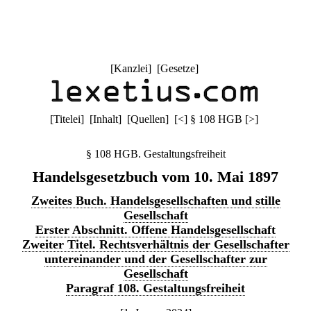
[
Kanzlei
] [
Gesetze
]
[
Titelei
] [
Inhalt
] [
Quellen
]
[
<
]
§ 108 HGB
[
>
]
§ 108 HGB. Gestaltungsfreiheit
Handelsgesetzbuch vom 10. Mai 1897
Zweites Buch. Handelsgesellschaften und stille
Gesellschaft
Erster Abschnitt. Offene Handelsgesellschaft
Zweiter Titel. Rechtsverhältnis der Gesellschafter
untereinander und der Gesellschafter zur
Gesellschaft
Paragraf 108. Gestaltungsfreiheit