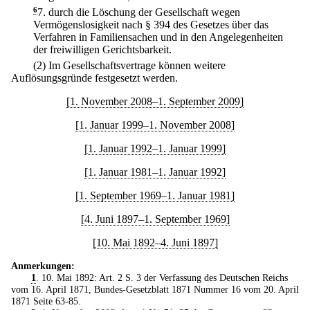
6
7.
durch die Löschung der Gesellschaft wegen
Vermögenslosigkeit nach § 394 des Gesetzes über das
Verfahren in Familiensachen und in den Angelegenheiten
der freiwilligen Gerichtsbarkeit.
(2) Im Gesellschaftsvertrage können weitere
Auflösungsgründe festgesetzt werden.
[1. November 2008–1. September 2009]
[1. Januar 1999–1. November 2008]
[1. Januar 1992–1. Januar 1999]
[1. Januar 1981–1. Januar 1992]
[1. September 1969–1. Januar 1981]
[4. Juni 1897–1. September 1969]
[10. Mai 1892–4. Juni 1897]
Anmerkungen:
1
. 10. Mai 1892: Art. 2 S. 3 der Verfassung des Deutschen Reichs
vom 16. April 1871, Bundes-Gesetzblatt 1871 Nummer 16 vom 20. April
1871 Seite 63-85.