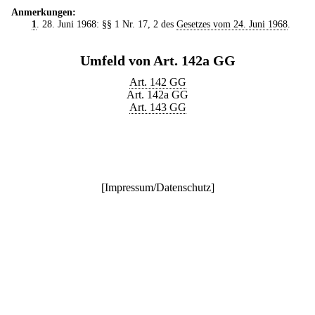
Anmerkungen:
1
. 28. Juni 1968: §§ 1 Nr. 17, 2 des
Gesetzes vom 24. Juni 1968
.
Umfeld von Art. 142a GG
Art. 142 GG
Art. 142a GG
Art. 143 GG
[
Impressum/Datenschutz
]