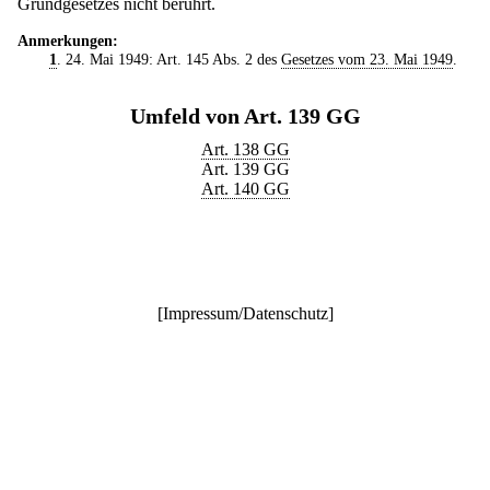
Grundgesetzes nicht berührt.
Anmerkungen:
1
. 24. Mai 1949: Art. 145 Abs. 2 des
Gesetzes vom 23. Mai 1949
.
Umfeld von Art. 139 GG
Art. 138 GG
Art. 139 GG
Art. 140 GG
[
Impressum/Datenschutz
]