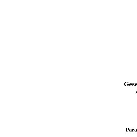
Gese
Para