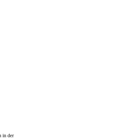
n in der