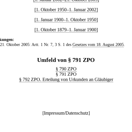
[1. Oktober 1950–1. Januar 2002]
[1. Januar 1900–1. Oktober 1950]
[1. Oktober 1879–1. Januar 1900]
kungen:
 21. Oktober 2005: Artt. 1 Nr. 7, 3 S. 1 des
Gesetzes vom 18. August 2005
.
Umfeld von § 791 ZPO
§ 790 ZPO
§ 791 ZPO
§ 792 ZPO. Erteilung von Urkunden an Gläubiger
[
Impressum/Datenschutz
]