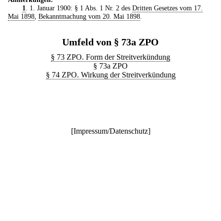
1
. 1. Januar 1900: § 1 Abs. 1 Nr. 2 des
Dritten Gesetzes vom 17.
Mai 1898
,
Bekanntmachung vom 20. Mai 1898
.
Umfeld von § 73a ZPO
§ 73 ZPO. Form der Streitverkündung
§ 73a ZPO
§ 74 ZPO. Wirkung der Streitverkündung
[
Impressum/Datenschutz
]