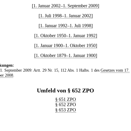
[1. Januar 2002–1. September 2009]
[1. Juli 1998–1. Januar 2002]
[1. Januar 1992–1. Juli 1998]
[1. Oktober 1950–1. Januar 1992]
[1. Januar 1900–1. Oktober 1950]
[1. Oktober 1879–1. Januar 1900]
kungen:
 1. September 2009: Artt. 29 Nr. 15, 112 Abs. 1 Halbs. 1 des
Gesetzes vom 17.
er 2008
.
Umfeld von § 652 ZPO
§ 651 ZPO
§ 652 ZPO
§ 653 ZPO