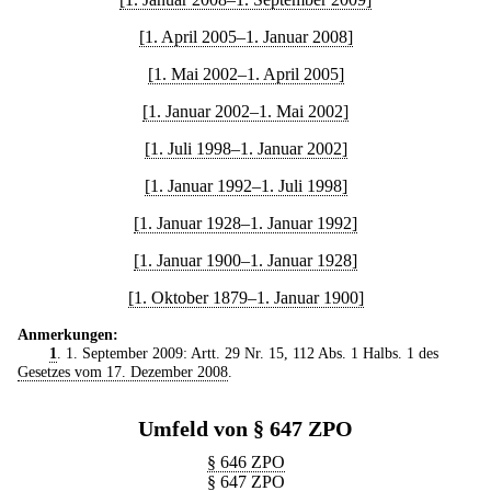
[1. April 2005–1. Januar 2008]
[1. Mai 2002–1. April 2005]
[1. Januar 2002–1. Mai 2002]
[1. Juli 1998–1. Januar 2002]
[1. Januar 1992–1. Juli 1998]
[1. Januar 1928–1. Januar 1992]
[1. Januar 1900–1. Januar 1928]
[1. Oktober 1879–1. Januar 1900]
Anmerkungen:
1
. 1. September 2009: Artt. 29 Nr. 15, 112 Abs. 1 Halbs. 1 des
Gesetzes vom 17. Dezember 2008
.
Umfeld von § 647 ZPO
§ 646 ZPO
§ 647 ZPO