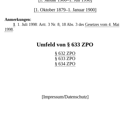
[1. Oktober 1879–1. Januar 1900]
Anmerkungen:
1
. 1. Juli 1998: Artt. 3 Nr. 8, 18 Abs. 3 des
Gesetzes vom 4. Mai
1998
.
Umfeld von § 633 ZPO
§ 632 ZPO
§ 633 ZPO
§ 634 ZPO
[
Impressum/Datenschutz
]