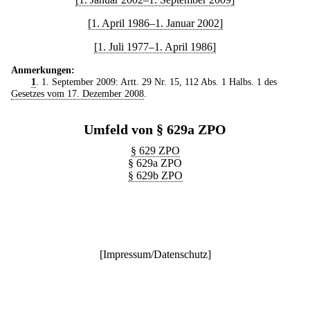
[1. April 1986–1. Januar 2002]
[1. Juli 1977–1. April 1986]
Anmerkungen:
1
. 1. September 2009: Artt. 29 Nr. 15, 112 Abs. 1 Halbs. 1 des
Gesetzes vom 17. Dezember 2008
.
Umfeld von § 629a ZPO
§ 629 ZPO
§ 629a ZPO
§ 629b ZPO
[
Impressum/Datenschutz
]