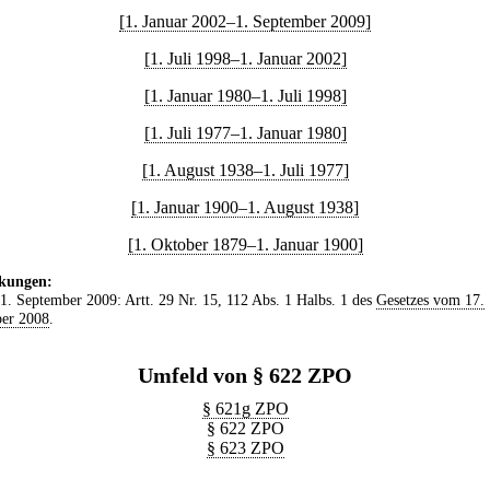
[1. Januar 2002–1. September 2009]
[1. Juli 1998–1. Januar 2002]
[1. Januar 1980–1. Juli 1998]
[1. Juli 1977–1. Januar 1980]
[1. August 1938–1. Juli 1977]
[1. Januar 1900–1. August 1938]
[1. Oktober 1879–1. Januar 1900]
kungen:
 1. September 2009: Artt. 29 Nr. 15, 112 Abs. 1 Halbs. 1 des
Gesetzes vom 17.
er 2008
.
Umfeld von § 622 ZPO
§ 621g ZPO
§ 622 ZPO
§ 623 ZPO