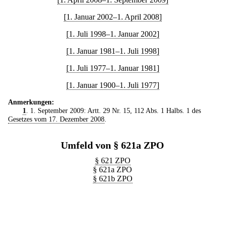
[1. Januar 2002–1. April 2008]
[1. Juli 1998–1. Januar 2002]
[1. Januar 1981–1. Juli 1998]
[1. Juli 1977–1. Januar 1981]
[1. Januar 1900–1. Juli 1977]
Anmerkungen:
1
. 1. September 2009: Artt. 29 Nr. 15, 112 Abs. 1 Halbs. 1 des
Gesetzes vom 17. Dezember 2008
.
Umfeld von § 621a ZPO
§ 621 ZPO
§ 621a ZPO
§ 621b ZPO