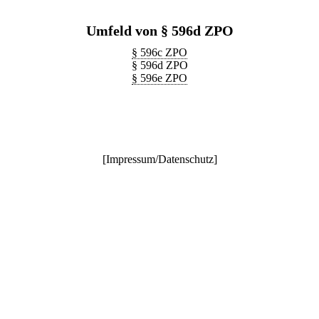
Umfeld von § 596d ZPO
§ 596c ZPO
§ 596d ZPO
§ 596e ZPO
[
Impressum/Datenschutz
]