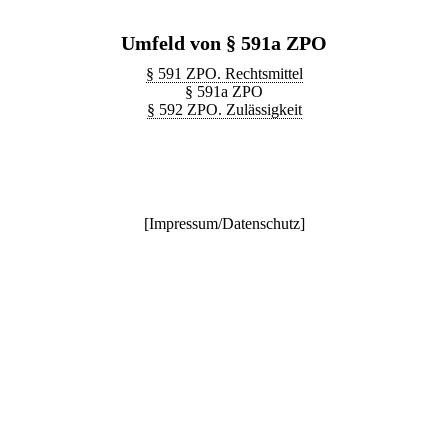
Umfeld von § 591a ZPO
§ 591 ZPO. Rechtsmittel
§ 591a ZPO
§ 592 ZPO. Zulässigkeit
[
Impressum/Datenschutz
]