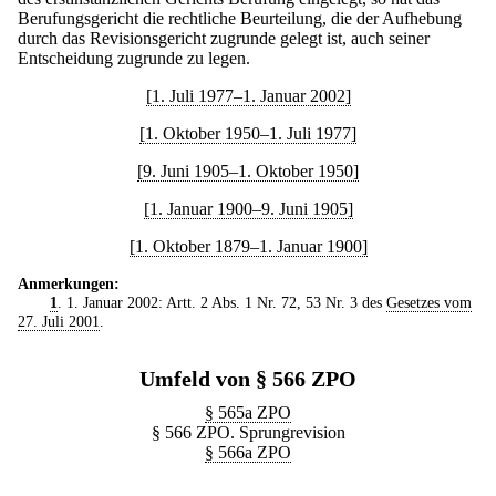
Berufungsgericht die rechtliche Beurteilung, die der Aufhebung
durch das Revisionsgericht zugrunde gelegt ist, auch seiner
Entscheidung zugrunde zu legen.
[1. Juli 1977–1. Januar 2002]
[1. Oktober 1950–1. Juli 1977]
[9. Juni 1905–1. Oktober 1950]
[1. Januar 1900–9. Juni 1905]
[1. Oktober 1879–1. Januar 1900]
Anmerkungen:
1
. 1. Januar 2002: Artt. 2 Abs. 1 Nr. 72, 53 Nr. 3 des
Gesetzes vom
27. Juli 2001
.
Umfeld von § 566 ZPO
§ 565a ZPO
§ 566 ZPO. Sprungrevision
§ 566a ZPO