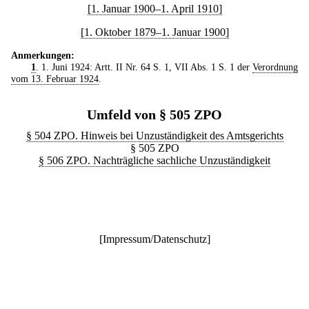
[1. Januar 1900–1. April 1910]
[1. Oktober 1879–1. Januar 1900]
Anmerkungen:
1
. 1. Juni 1924: Artt. II Nr. 64 S. 1, VII Abs. 1 S. 1 der
Verordnung
vom 13. Februar 1924
.
Umfeld von § 505 ZPO
§ 504 ZPO. Hinweis bei Unzuständigkeit des Amtsgerichts
§ 505 ZPO
§ 506 ZPO. Nachträgliche sachliche Unzuständigkeit
[
Impressum/Datenschutz
]