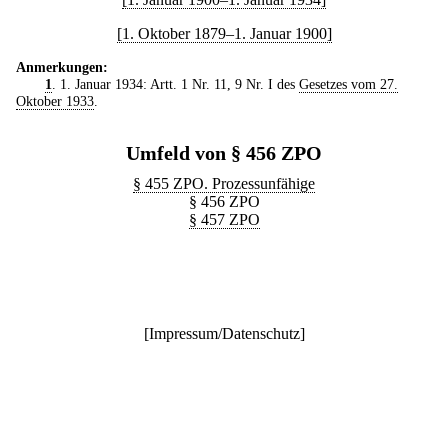
[1. Oktober 1879–1. Januar 1900]
Anmerkungen:
1
. 1. Januar 1934: Artt. 1 Nr. 11, 9 Nr. I des
Gesetzes vom 27.
Oktober 1933
.
Umfeld von § 456 ZPO
§ 455 ZPO. Prozessunfähige
§ 456 ZPO
§ 457 ZPO
[
Impressum/Datenschutz
]