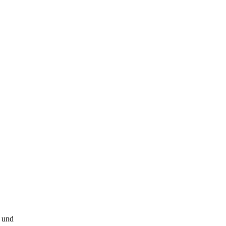
t und