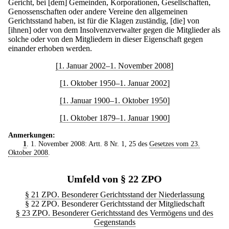
Gericht, bei [dem] Gemeinden, Korporationen, Gesellschaften,
Genossenschaften oder andere Vereine den allgemeinen
Gerichtsstand haben, ist für die Klagen zuständig, [die] von
[ihnen] oder von dem Insolvenzverwalter gegen die Mitglieder als
solche oder von den Mitgliedern in dieser Eigenschaft gegen
einander erhoben werden.
[1. Januar 2002–1. November 2008]
[1. Oktober 1950–1. Januar 2002]
[1. Januar 1900–1. Oktober 1950]
[1. Oktober 1879–1. Januar 1900]
Anmerkungen:
1
. 1. November 2008: Artt. 8 Nr. 1, 25 des
Gesetzes vom 23.
Oktober 2008
.
Umfeld von § 22 ZPO
§ 21 ZPO. Besonderer Gerichtsstand der Niederlassung
§ 22 ZPO. Besonderer Gerichtsstand der Mitgliedschaft
§ 23 ZPO. Besonderer Gerichtsstand des Vermögens und des
Gegenstands