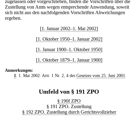
zugelassen oder vorgeschrieben, finden die Vorschriften über die
Zustellung von Amts wegen entsprechende Anwendung, soweit
sich nicht aus den nachfolgenden Vorschriften Abweichungen
ergeben.
[1. Januar 2002–1. Mai 2002]
[1. Oktober 1950–1. Januar 2002]
[1. Januar 1900–1. Oktober 1950]
[1. Oktober 1879–1. Januar 1900]
Anmerkungen:
1
. 1. Mai 2002: Artt. 1 Nr. 2, 4 des
Gesetzes vom 25. Juni 2001
.
Umfeld von § 191 ZPO
§ 190f ZPO
§ 191 ZPO. Zustellung
§ 192 ZPO. Zustellung durch Gerichtsvollzieher