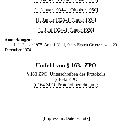
[1. Januar 1934–1. Oktober 1950]
[1. Januar 1928–1. Januar 1934]
[1. Juni 1924–1. Januar 1928]
Anmerkungen:
1
. 1. Januar 1975: Artt. 1 Nr. 1, 9 des
Ersten Gesetzes vom 20.
Dezember 1974
.
Umfeld von § 163a ZPO
§ 163 ZPO. Unterschreiben des Protokolls
§ 163a ZPO
§ 164 ZPO. Protokollberichtigung
[
Impressum/Datenschutz
]