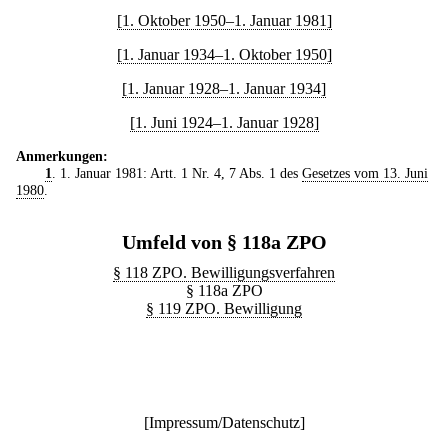
[1. Oktober 1950–1. Januar 1981]
[1. Januar 1934–1. Oktober 1950]
[1. Januar 1928–1. Januar 1934]
[1. Juni 1924–1. Januar 1928]
Anmerkungen:
1
. 1. Januar 1981: Artt. 1 Nr. 4, 7 Abs. 1 des
Gesetzes vom 13. Juni
1980
.
Umfeld von § 118a ZPO
§ 118 ZPO. Bewilligungsverfahren
§ 118a ZPO
§ 119 ZPO. Bewilligung
[
Impressum/Datenschutz
]