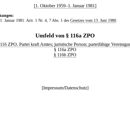
[1. Oktober 1959–1. Januar 1981]
kungen:
 1. Januar 1981: Artt. 1 Nr. 4, 7 Abs. 1 des
Gesetzes vom 13. Juni 1980
.
Umfeld von § 116a ZPO
 116 ZPO. Partei kraft Amtes; juristische Person; parteifähige Vereinigu
§ 116a ZPO
§ 116b ZPO
[
Impressum/Datenschutz
]