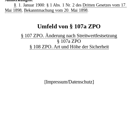
1
. 1. Januar 1900: § 1 Abs. 1 Nr. 2 des
Dritten Gesetzes vom 17.
Mai 1898
,
Bekanntmachung vom 20. Mai 1898
.
Umfeld von § 107a ZPO
§ 107 ZPO. Änderung nach Streitwertfestsetzung
§ 107a ZPO
§ 108 ZPO. Art und Höhe der Sicherheit
[
Impressum/Datenschutz
]