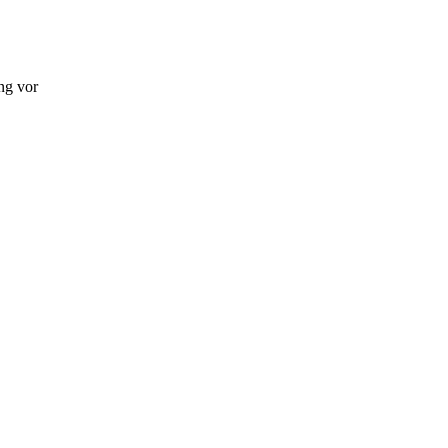
ng vor