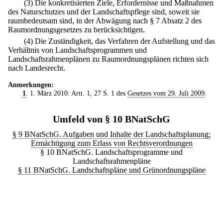
(3) Die konkretisierten Ziele, Erfordernisse und Maßnahmen
des Naturschutzes und der Landschaftspflege sind, soweit sie
raumbedeutsam sind, in der Abwägung nach § 7 Absatz 2 des
Raumordnungsgesetzes zu berücksichtigen.
(4) Die Zuständigkeit, das Verfahren der Aufstellung und das
Verhältnis von Landschaftsprogrammen und
Landschaftsrahmenplänen zu Raumordnungsplänen richten sich
nach Landesrecht.
Anmerkungen:
1
. 1. März 2010: Artt. 1, 27 S. 1 des
Gesetzes vom 29. Juli 2009
.
Umfeld von § 10 BNatSchG
§ 9 BNatSchG. Aufgaben und Inhalte der Landschaftsplanung;
Ermächtigung zum Erlass von Rechtsverordnungen
§ 10 BNatSchG. Landschaftsprogramme und
Landschaftsrahmenpläne
§ 11 BNatSchG. Landschaftspläne und Grünordnungspläne