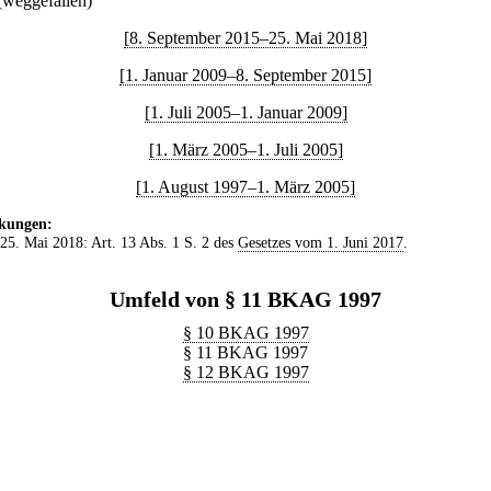
(weggefallen)
[8. September 2015–25. Mai 2018]
[1. Januar 2009–8. September 2015]
[1. Juli 2005–1. Januar 2009]
[1. März 2005–1. Juli 2005]
[1. August 1997–1. März 2005]
kungen:
 25. Mai 2018: Art. 13 Abs. 1 S. 2 des
Gesetzes vom 1. Juni 2017
.
Umfeld von § 11 BKAG 1997
§ 10 BKAG 1997
§ 11 BKAG 1997
§ 12 BKAG 1997