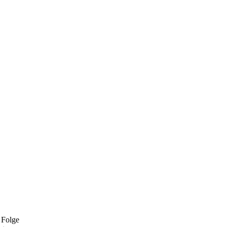
 Folge