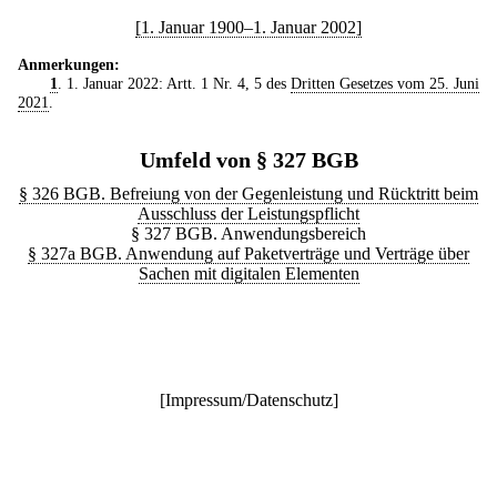
[1. Januar 1900–1. Januar 2002]
Anmerkungen:
1
. 1. Januar 2022: Artt. 1 Nr. 4, 5 des
Dritten Gesetzes vom 25. Juni
2021
.
Umfeld von § 327 BGB
§ 326 BGB. Befreiung von der Gegenleistung und Rücktritt beim
Ausschluss der Leistungspflicht
§ 327 BGB. Anwendungsbereich
§ 327a BGB. Anwendung auf Paketverträge und Verträge über
Sachen mit digitalen Elementen
[
Impressum/Datenschutz
]