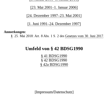
[23. Mai 2001–1. Januar 2006]
[24. Dezember 1997–23. Mai 2001]
[1. Juni 1991–24. Dezember 1997]
Anmerkungen:
1
. 25. Mai 2018: Art. 8 Abs. 1 S. 2 des
Gesetzes vom 30. Juni 2017
.
Umfeld von § 42 BDSG1990
§ 41 BDSG1990
§ 42 BDSG1990
§ 42a BDSG1990
[
Impressum/Datenschutz
]