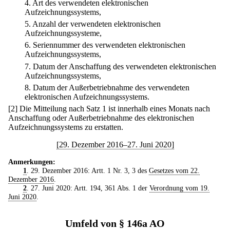
4.
Art des verwendeten elektronischen
Aufzeichnungssystems,
5.
Anzahl der verwendeten elektronischen
Aufzeichnungssysteme,
6.
Seriennummer des verwendeten elektronischen
Aufzeichnungssystems,
7.
Datum der Anschaffung des verwendeten elektronischen
Aufzeichnungssystems,
8.
Datum der Außerbetriebnahme des verwendeten
elektronischen Aufzeichnungssystems.
[2] Die Mitteilung nach Satz 1 ist innerhalb eines Monats nach
Anschaffung oder Außerbetriebnahme des elektronischen
Aufzeichnungssystems zu erstatten.
[29. Dezember 2016–27. Juni 2020]
Anmerkungen:
1
. 29. Dezember 2016: Artt. 1 Nr. 3, 3 des
Gesetzes vom 22.
Dezember 2016
.
2
. 27. Juni 2020: Artt. 194, 361 Abs. 1 der
Verordnung vom 19.
Juni 2020
.
Umfeld von § 146a AO