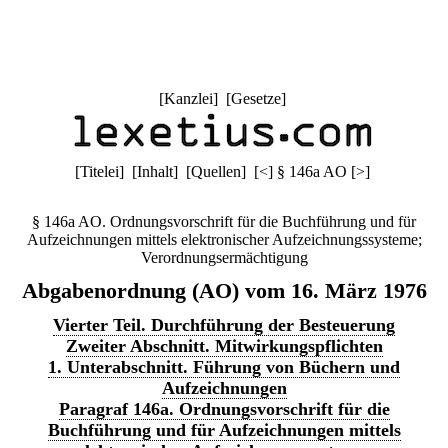
[
Kanzlei
] [
Gesetze
]
[
Titelei
] [
Inhalt
] [
Quellen
]
[
<
]
§ 146a AO
[
>
]
§ 146a AO. Ordnungsvorschrift für die Buchführung und für
Aufzeichnungen mittels elektronischer Aufzeichnungssysteme;
Verordnungsermächtigung
Abgabenordnung (AO) vom 16. März 1976
Vierter Teil. Durchführung der Besteuerung
Zweiter Abschnitt. Mitwirkungspflichten
1. Unterabschnitt. Führung von Büchern und
Aufzeichnungen
Paragraf 146a. Ordnungsvorschrift für die
Buchführung und für Aufzeichnungen mittels